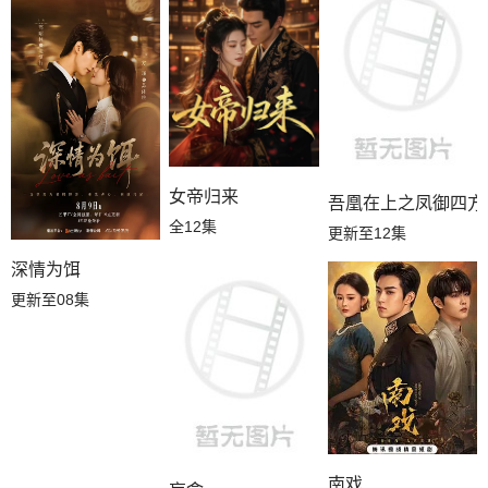
第15集
第14集
第13集
第12集
第11集
第10集
第09集
第08集
第07集
第06集
第05集
第04集
女帝归来
吾凰在上之凤御四方
全12集
更新至12集
第03集
第02集
第01集
深情为饵
更新至08集
南戏