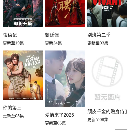
夜语记
御廷谣
别班第二季
更新至19集
更新24集
更新至03集
你的第三
顽皮千金的贴身侍卫
爱情来了2026
更新至03集
更新至08集
更新至06集