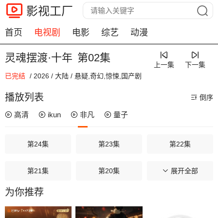
影视工厂
首页
电视剧
电影
综艺
动漫
灵魂摆渡·十年
第02集
上一集
下一集
已完结
/
2026
/
大陆
/
悬疑,奇幻,惊悚,国产剧
00:00 / 00:00
播放列表
倒序
高清
ikun
非凡
量子
第24集
第23集
第22集
第21集
第20集
第19集
展开全部
为你推荐
第18集
第17集
第16集