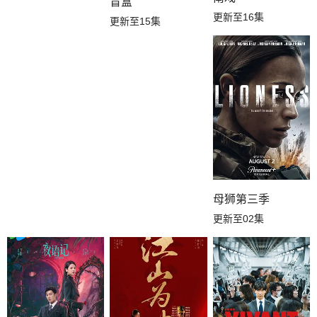
盲盒
更新至16集
更新至15集
母狮第三季
更新至02集