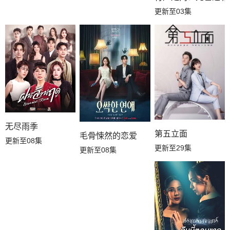
更新至03集
无尽雨季
第五立面
毛骨悚然的恋爱
更新至08集
更新至29集
更新至08集