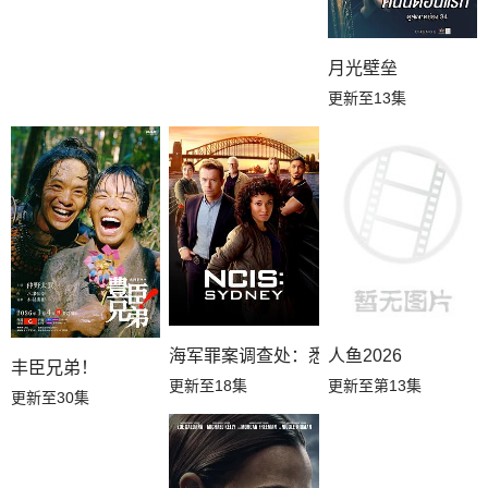
月光壁垒
更新至13集
海军罪案调查处：悉尼第三季
人鱼2026
丰臣兄弟！
更新至18集
更新至第13集
更新至30集