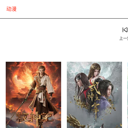
动漫
上一