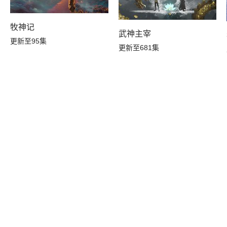
牧神记
武神主宰
更新至95集
更新至681集