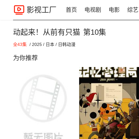
影视工厂
首页
电视剧
电影
综艺
动起来！从前有只猫
第10集
00:00 / 00:00
全43集
/
2025
/
日本
/
日韩动漫
为你推荐