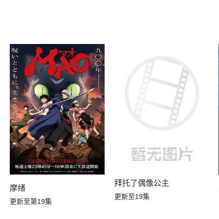
拜托了偶像公主
摩绪
人，不知为何对我宠爱有加
更新至19集
更新至第19集