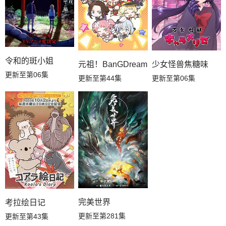
令和的斑小姐
元祖！BanGDream酱
少女怪兽焦糖味
更新至第06集
更新至第44集
更新至第06集
完美世界
考拉绘日记
更新至第281集
更新至第43集