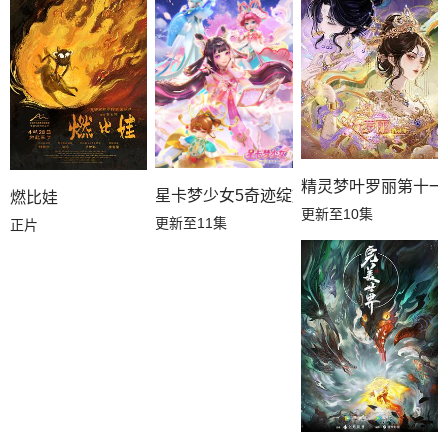
第34集
第33集
第32集
第31集
第30集
第29集
第28集
第27集
第26集
第25集
第24集
第23集
精灵梦叶罗丽第十一
星卡梦少女5奇迹绽放
燃比娃
更新至10集
更新至11集
正片
第22集
第21集
第20集
第19集
第18集
第17集
第16集
第15集
第14集
第13集
第12集
第11集