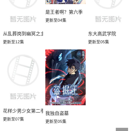
是王者啊？第六季
更新至04集
从乱葬岗到幽冥之主
东大高武学院
更新至12集
更新至05集
花样少男少女第二季
我独自盗墓
更新至07集
更新至05集