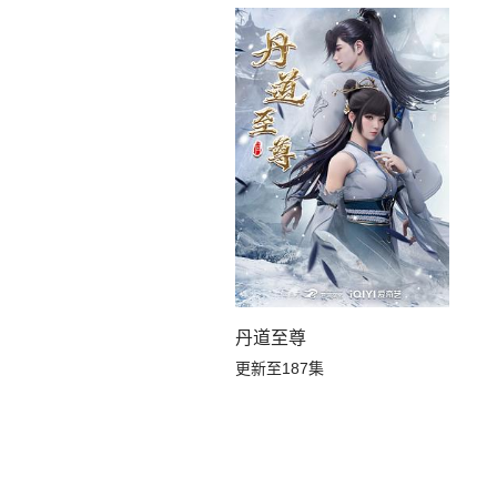
第17集
第16集
第15集
第14集
第13集
第12集
第11集
第10集
第09集
第08集
第07集
第06集
丹道至尊
更新至187集
第05集
第04集
第03集
第02集