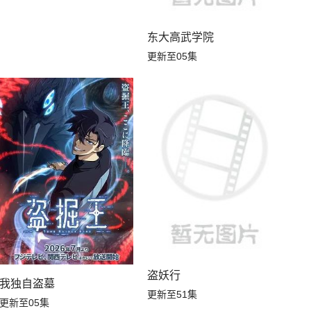
第33集
第32集
东大高武学院
第31集
第30集
更新至05集
第29集
第28集
第27集
第26集
第25集
第24集
第23集
第22集
第21集
第20集
盗妖行
第19集
第18集
我独自盗墓
更新至51集
更新至05集