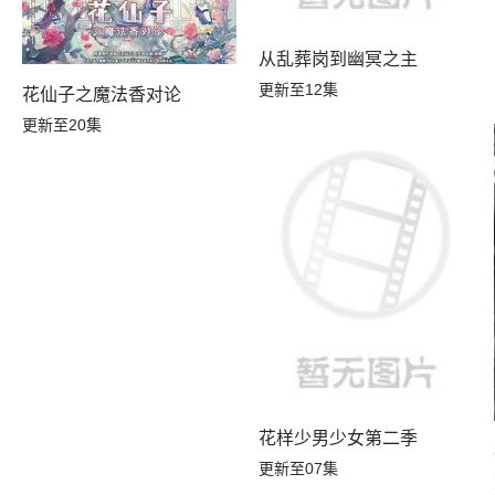
从乱葬岗到幽冥之主
更新至12集
花仙子之魔法香对论
更新至20集
花样少男少女第二季
更新至07集