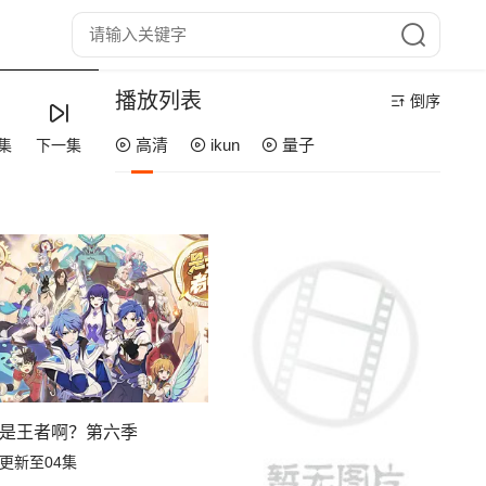
播放列表
倒序
高清
ikun
量子
集
下一集
第43集
第42集
第41集
第40集
第39集
第38集
第37集
第36集
是王者啊？第六季
第35集
第34集
更新至04集