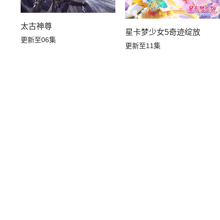
太古神尊
星卡梦少女5奇迹绽放
更新至06集
更新至11集