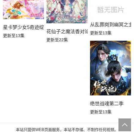
从乱葬岗到幽冥之主
星卡梦少女5奇迹绽放
花仙子之魔法香对论
更新至13集
更新至13集
更新至22集
绝世战魂第二季
更新至13集
本站只提供WEB页面服务，本站不存储、不制作任何视频。