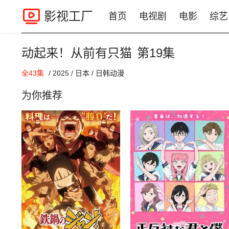
影视工厂
首页
电视剧
电影
综艺
动起来！从前有只猫
第19集
00:00 / 00:00
全43集
/
2025
/
日本
/
日韩动漫
为你推荐