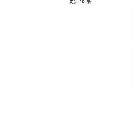
更新至06集