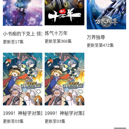
炼气十万年
小书痴的下克上 领主的养女
万界独尊
更新至第366集
更新至17集
更新至第472集
1999！神秘学对策部英语
1999！神秘学对策部国语
更新至03集
更新至03集