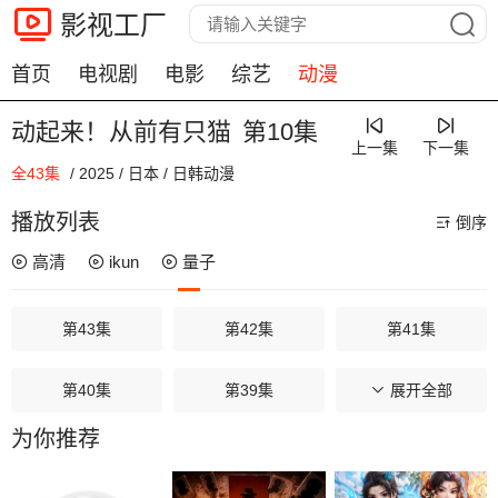
影视工厂
首页
电视剧
电影
综艺
动漫
动起来！从前有只猫
第10集
上一集
下一集
全43集
/
2025
/
日本
/
日韩动漫
00:00 / 00:00
播放列表
倒序
高清
ikun
量子
第43集
第42集
第41集
第40集
第39集
第38集
展开全部
为你推荐
第37集
第36集
第35集