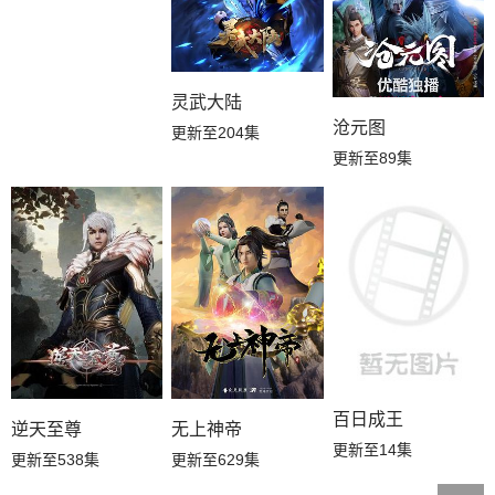
灵武大陆
沧元图
更新至204集
更新至89集
百日成王
逆天至尊
无上神帝
更新至14集
更新至538集
更新至629集