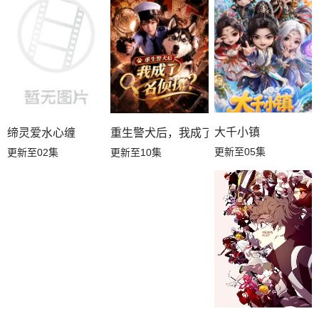
第34集
第33集
第32集
第31集
第30集
第29集
第28集
第27集
第26集
第25集
第24集
第23集
大千小镇
缔灵爱水心缠
重生警犬后，我成了名侦探？
更新至05集
更新至02集
更新至10集
第22集
第21集
第20集
第19集
第18集
第17集
第16集
第15集
第14集
第13集
第12集
第11集