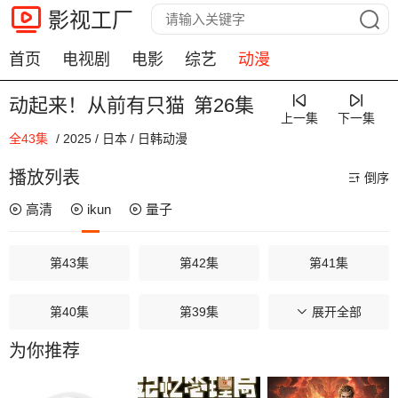
影视工厂
首页
电视剧
电影
综艺
动漫
动起来！从前有只猫
第26集
上一集
下一集
全43集
/
2025
/
日本
/
日韩动漫
00:00 / 00:00
播放列表
倒序
高清
ikun
量子
第43集
第42集
第41集
第40集
第39集
第38集
展开全部
为你推荐
第37集
第36集
第35集