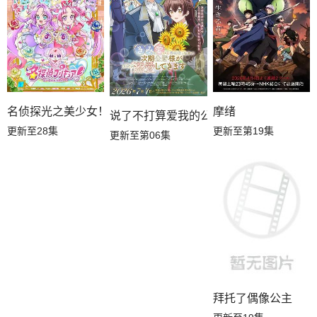
名侦探光之美少女！
摩绪
说了不打算爱我的公爵继承人，不知为何
更新至28集
更新至第19集
更新至第06集
拜托了偶像公主