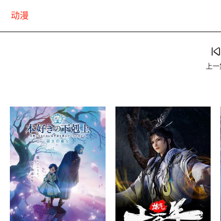
动漫
上一