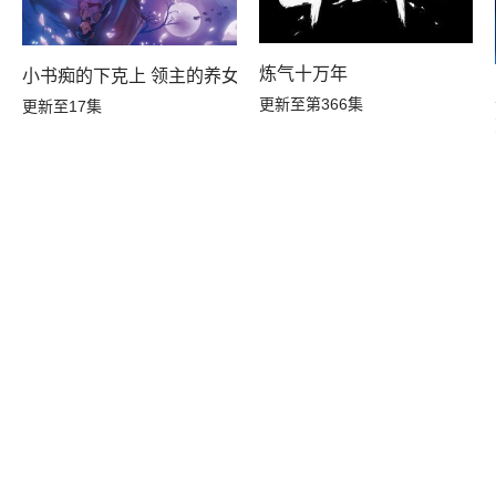
炼气十万年
小书痴的下克上 领主的养女
更新至第366集
更新至17集