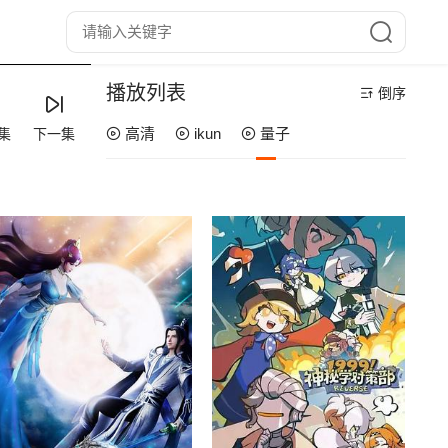
播放列表
倒序
高清
ikun
量子
集
下一集
第43集
第42集
第41集
第40集
第39集
第38集
第37集
第36集
第35集
第34集