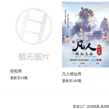
轻松熊
凡人修仙传
更新至19集
更新至186集
影视工厂,在线观看,高清视