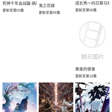
第10集
第09集
第08集
成长秀～向日葵马戏
死神千年血战篇-祸进谭-
鬼之花嫁
更新至第06集
更新至第03集
更新至第06集
第07集
第06集
第05集
第04集
第03集
第02集
第01集
黄泉的使者
更新至第18集