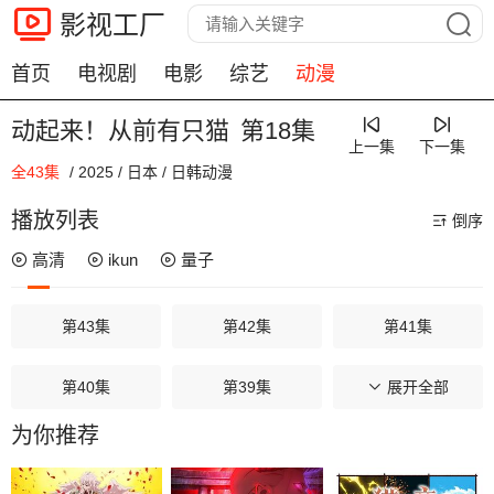
影视工厂
首页
电视剧
电影
综艺
动漫
动起来！从前有只猫
第18集
上一集
下一集
全43集
/
2025
/
日本
/
日韩动漫
00:00 / 00:00
播放列表
倒序
高清
ikun
量子
第43集
第42集
第41集
第40集
第39集
第38集
展开全部
为你推荐
第37集
第36集
第35集