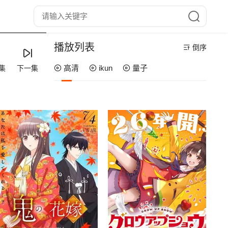
播放列表
倒序
高清
ikun
量子
集
下一集
第43集
第42集
第41集
第40集
第39集
第38集
第37集
第36集
第35集
第34集