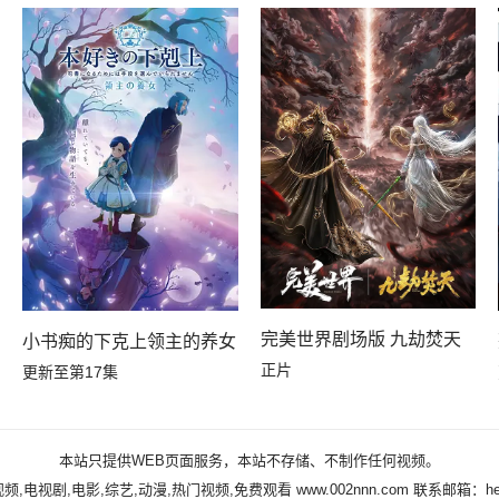
完美世界剧场版 九劫焚天
小书痴的下克上领主的养女
正片
更新至第17集
本站只提供WEB页面服务，本站不存储、不制作任何视频。
频,电视剧,电影,综艺,动漫,热门视频,免费观看
www.002nnn.com
联系邮箱：help