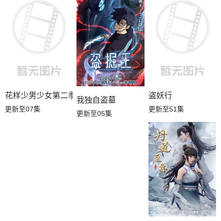
第10集
第09集
第08集
第07集
第06集
第05集
第04集
第03集
第02集
第01集
花样少男少女第二季
盗妖行
我独自盗墓
更新至07集
更新至51集
更新至05集