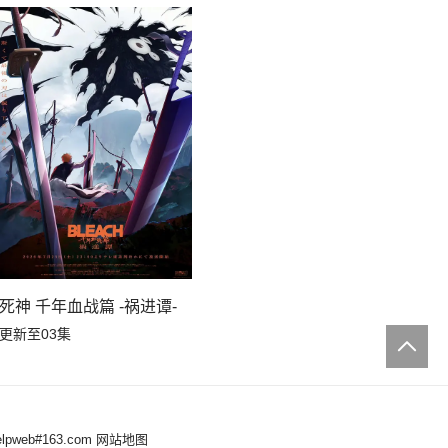
第17集
第16集
第15集
第14集
第13集
第12集
第11集
第10集
第09集
第08集
第07集
第06集
死神 千年血战篇 -祸进谭-
更新至03集
第05集
第04集
第03集
第02集
web#163.com
网站地图