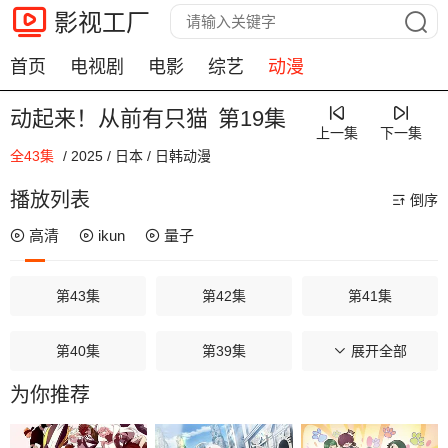
影视工厂
首页
电视剧
电影
综艺
动漫
动起来！从前有只猫
第19集
上一集
下一集
全43集
/
2025
/
日本
/
日韩动漫
00:00 / 00:00
播放列表
倒序
高清
ikun
量子
第43集
第42集
第41集
第40集
第39集
第38集
展开全部
为你推荐
第37集
第36集
第35集