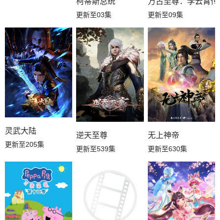
柯蒂斯总统
万古至尊：李云霄传
第10集
第09集
第08集
更新至03集
更新至09集
第07集
第06集
第05集
第04集
第03集
第02集
第01集
灵武大陆
逆天至尊
无上神帝
更新至205集
更新至539集
更新至630集