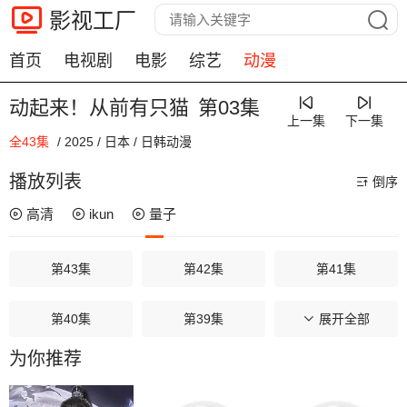
影视工厂
首页
电视剧
电影
综艺
动漫
动起来！从前有只猫
第03集
上一集
下一集
全43集
/
2025
/
日本
/
日韩动漫
00:00 / 00:00
播放列表
倒序
高清
ikun
量子
第43集
第42集
第41集
第40集
第39集
第38集
展开全部
为你推荐
第37集
第36集
第35集