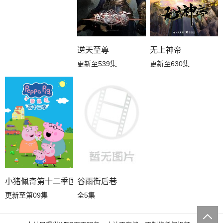
逆天至尊
无上神帝
更新至539集
更新至630集
小猪佩奇第十二季国语
谷雨街后巷
更新至第09集
全5集