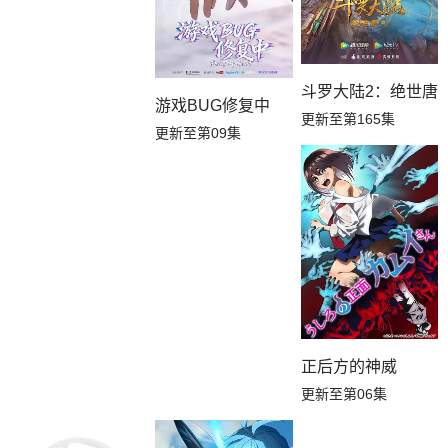
斗罗大陆2：绝世唐
游戏BUG修复中
更新至第165集
更新至第09集
正后方的神威
更新至第06集