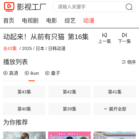
影视工厂
首页
电视剧
电影
综艺
动漫
动起来！从前有只猫
第16集
上一集
下一集
全43集
/
2025
/
日本
/
日韩动漫
00:00 / 00:00
播放列表
倒序
高清
ikun
量子
第43集
第42集
第41集
第40集
第39集
第38集
展开全部
为你推荐
第37集
第36集
第35集