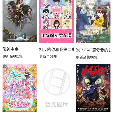
第34集
第33集
第32集
第31集
第30集
第29集
第28集
第27集
第26集
第25集
第24集
第23集
武神主宰
相反的你和我第二季
说了不打算爱我的公
更新至681集
更新至06集
更新至第06集
第22集
第21集
第20集
第19集
第18集
第17集
第16集
第15集
第14集
第13集
第12集
第11集