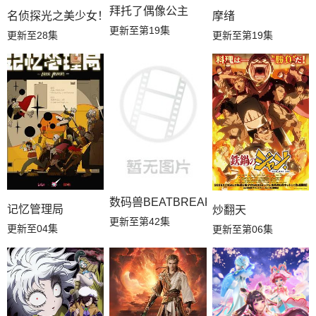
第10集
第09集
第08集
拜托了偶像公主
名侦探光之美少女！
摩绪
更新至第19集
更新至28集
更新至第19集
第07集
第06集
第05集
第04集
第03集
第02集
第01集
数码兽BEATBREAK
记忆管理局
炒翻天
更新至第42集
更新至04集
更新至第06集