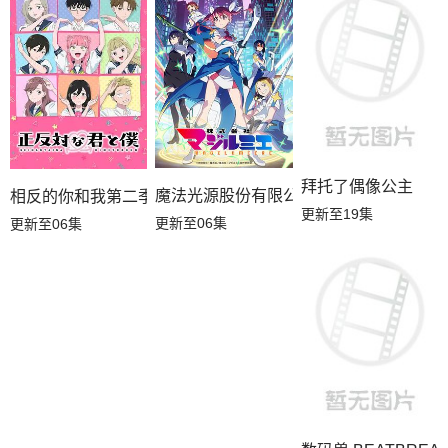
第34集
第33集
第32集
第31集
第30集
第29集
第28集
第27集
第26集
第25集
第24集
第23集
拜托了偶像公主
魔法光源股份有限公司第二季
相反的你和我第二季
更新至19集
更新至06集
更新至06集
第22集
第21集
第20集
第19集
第18集
第17集
第16集
第15集
第14集
第13集
第12集
第11集