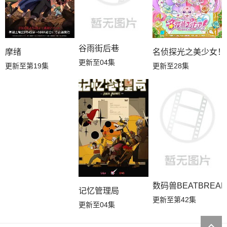
谷雨街后巷
名侦探光之美少女！
摩绪
更新至04集
更新至28集
更新至第19集
数码兽BEATBREAK
记忆管理局
更新至第42集
更新至04集