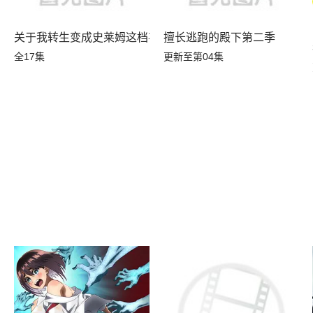
关于我转生变成史莱姆这档事第四季
擅长逃跑的殿下第二季
全17集
更新至第04集