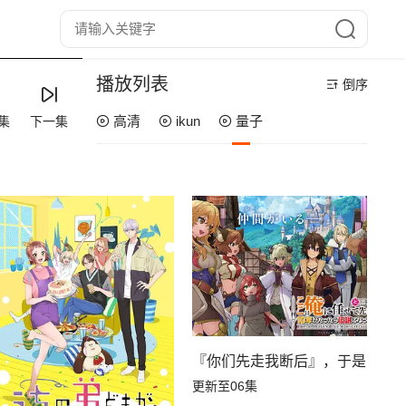
播放列表
倒序
高清
ikun
量子
集
下一集
第43集
第42集
第41集
第40集
第39集
第38集
第37集
第36集
『你们先走我断后』，于是10年
第35集
第34集
更新至06集