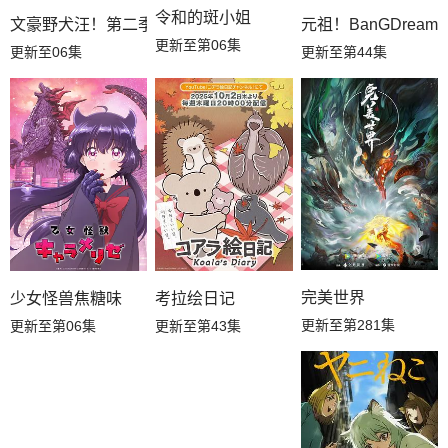
第10集
第09集
第08集
令和的斑小姐
文豪野犬汪！第二季
元祖！BanGDream
更新至第06集
更新至06集
更新至第44集
第07集
第06集
第05集
第04集
第03集
第02集
第01集
完美世界
少女怪兽焦糖味
考拉绘日记
更新至第281集
更新至第06集
更新至第43集