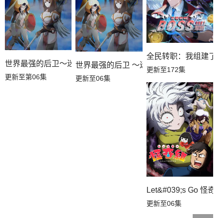
全民转职：我组建了
世界最强的后卫～迷宫国的新人探索者～
世界最强的后卫 ～迷宫国的新人探索者～
更新至172集
更新至第06集
更新至06集
Let&#039;s Go 怪
更新至06集