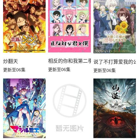
第34集
第33集
第32集
第31集
第30集
第29集
第28集
第27集
第26集
第25集
第24集
第23集
相反的你和我第二季
炒翻天
说了不打算爱我的公
更新至06集
更新至06集
更新至06集
第22集
第21集
第20集
第19集
第18集
第17集
第16集
第15集
第14集
第13集
第12集
第11集