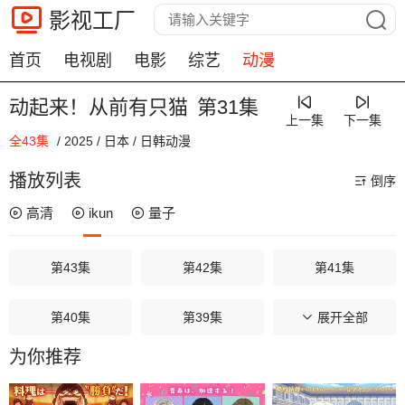
影视工厂
首页
电视剧
电影
综艺
动漫
动起来！从前有只猫
第31集
上一集
下一集
全43集
/
2025
/
日本
/
日韩动漫
00:00 / 00:00
播放列表
倒序
高清
ikun
量子
第43集
第42集
第41集
第40集
第39集
第38集
展开全部
为你推荐
第37集
第36集
第35集